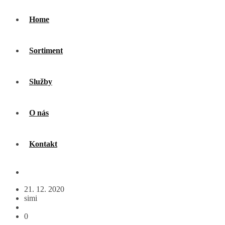
Home
Sortiment
Služby
O nás
Kontakt
21. 12. 2020
simi
0