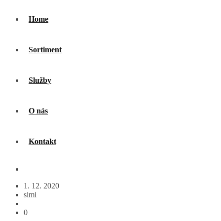
Home
Sortiment
Služby
O nás
Kontakt
1. 12. 2020
simi
0