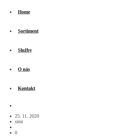
Home
Sortiment
Služby
O nás
Kontakt
25. 11. 2020
simi
0