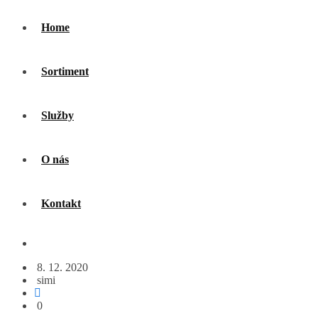
Home
Sortiment
Služby
O nás
Kontakt
8. 12. 2020
simi
0