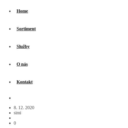
Home
Sortiment
Služby
O nás
Kontakt
8. 12. 2020
simi
0