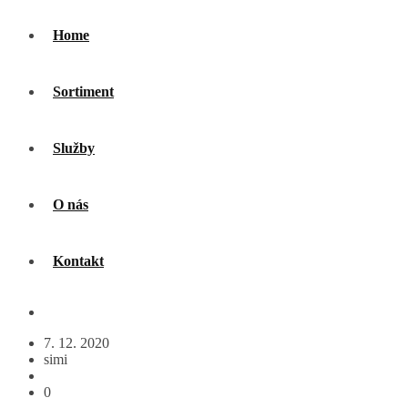
Home
Sortiment
Služby
O nás
Kontakt
7. 12. 2020
simi
0