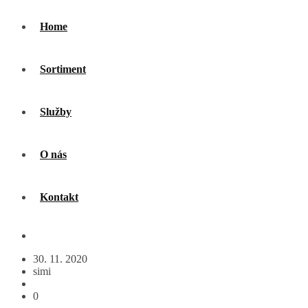
Home
Sortiment
Služby
O nás
Kontakt
30. 11. 2020
simi
0