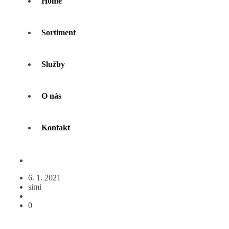
Home
Sortiment
Služby
O nás
Kontakt
6. 1. 2021
simi
0